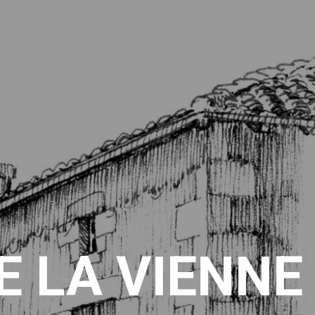
 LA VIENNE