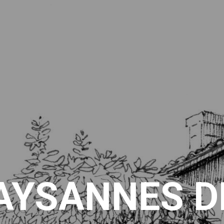
AYSANNES DE