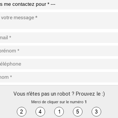
Vous n'êtes pas un robot ? Prouvez le :)
Merci de cliquer sur le numéro
1