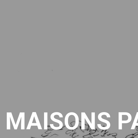
MAISONS P