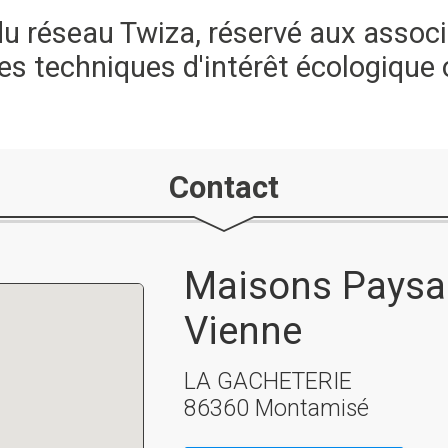
 réseau Twiza, réservé aux associ
s techniques d'intérêt écologique 
Contact
Maisons Paysa
Vienne
LA GACHETERIE
86360 Montamisé