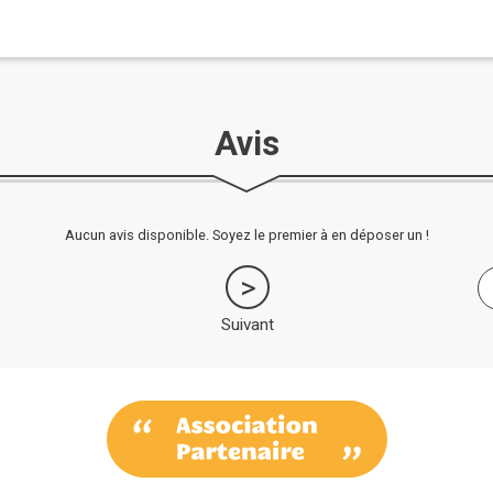
Avis
Aucun avis disponible. Soyez le premier à en déposer un !
Suivant