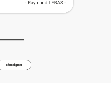
Raymond LEBAS
Témoigner